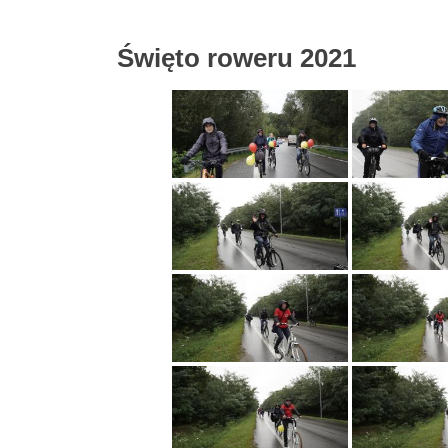
Święto roweru 2021