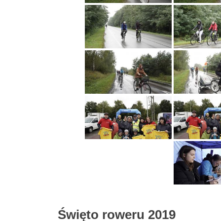
Święto roweru 2019