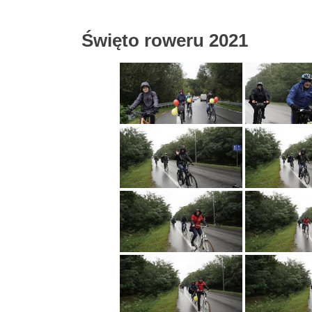
Święto roweru 2021