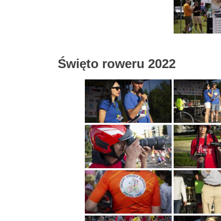
Święto roweru 2022