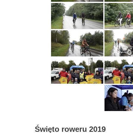
Święto roweru 2019