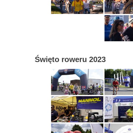
Święto roweru 2023