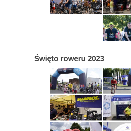
Święto roweru 2023