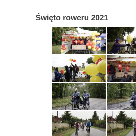
Święto roweru 2021