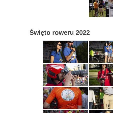
Święto roweru 2022