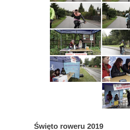
Święto roweru 2019