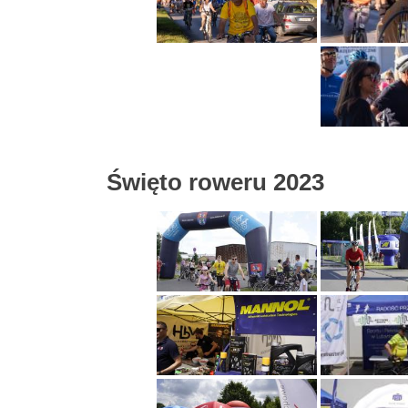
Święto roweru 2023