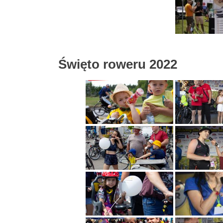
Święto roweru 2022