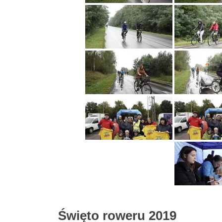
Święto roweru 2019