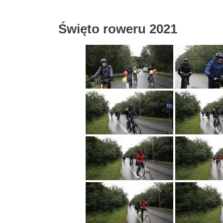
Święto roweru 2021