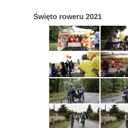
Święto roweru 2021