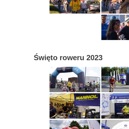
Święto roweru 2023