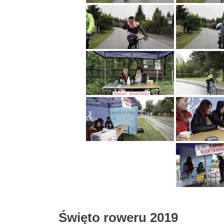
Święto roweru 2019