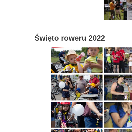
Święto roweru 2022