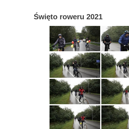
Święto roweru 2021