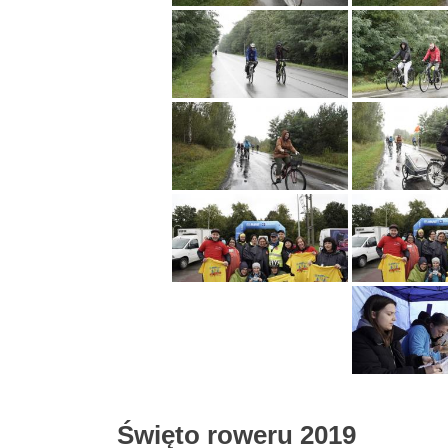
Święto roweru 2019