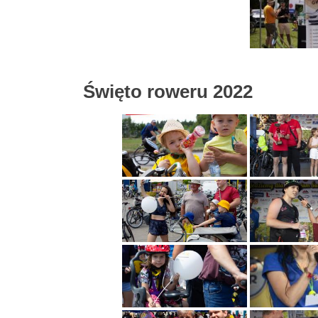
Święto roweru 2022