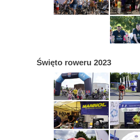
Święto roweru 2023