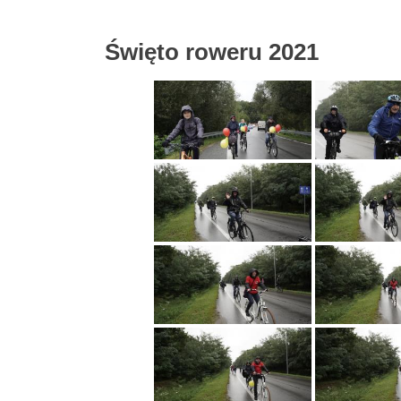
Święto roweru 2021