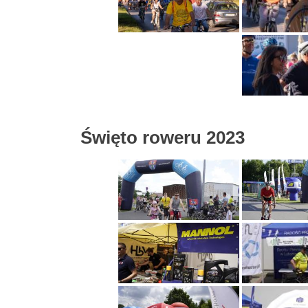
Święto roweru 2023