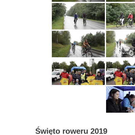
Święto roweru 2019