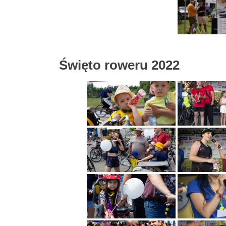
Święto roweru 2022