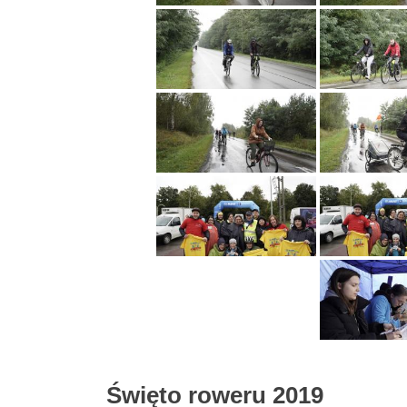
Święto roweru 2019