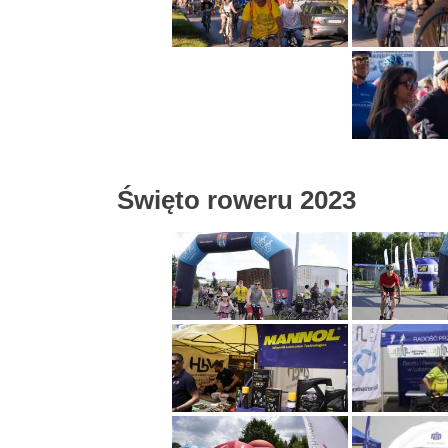
Święto roweru 2023