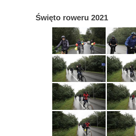
Święto roweru 2021