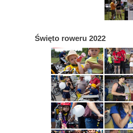
Święto roweru 2022