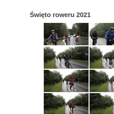
Święto roweru 2021