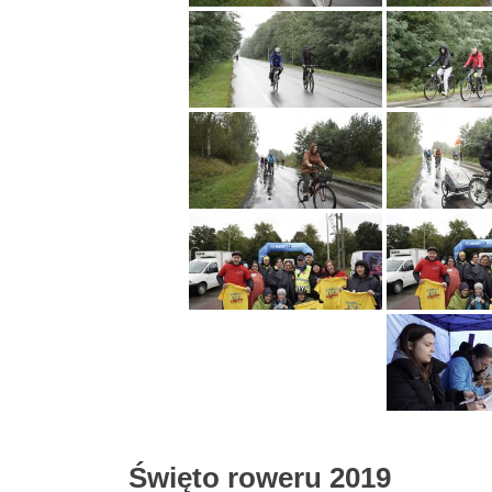
Święto roweru 2019