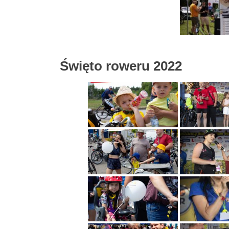
Święto roweru 2022