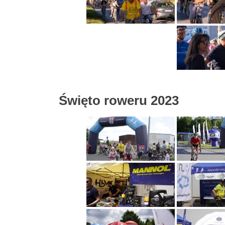
Święto roweru 2023