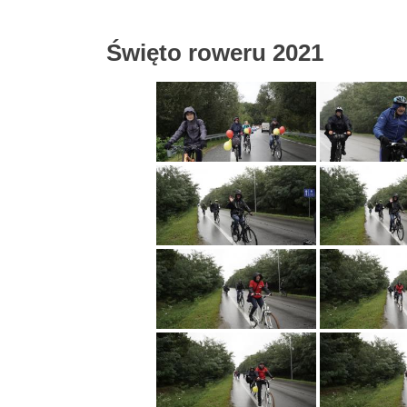
Święto roweru 2021