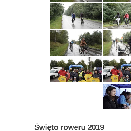
Święto roweru 2019