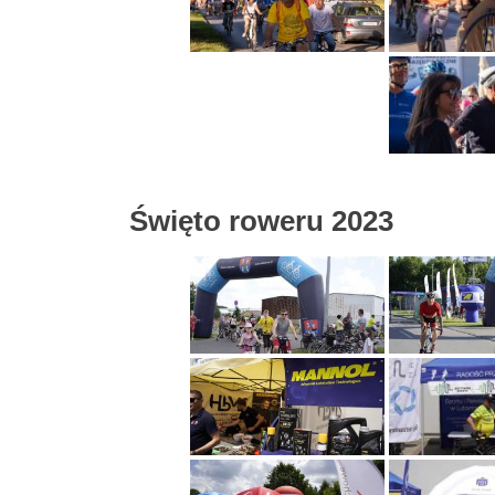
Święto roweru 2023