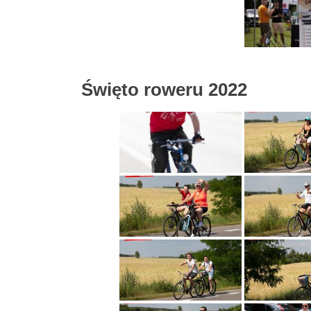
Święto roweru 2022