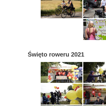
Święto roweru 2021