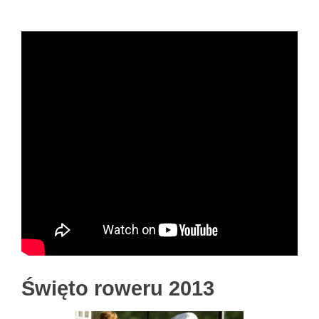
Święto roweru 2013