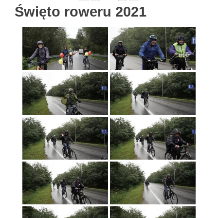
Święto roweru 2021