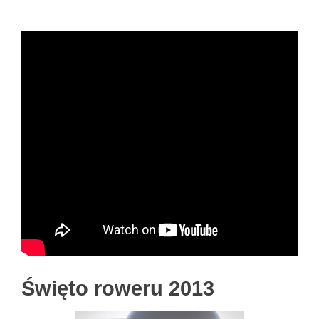
Święto roweru 2013