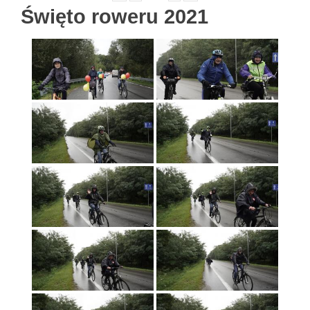
Święto roweru 2021