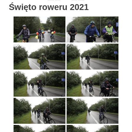
Święto roweru 2021