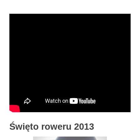
Święto roweru 2013