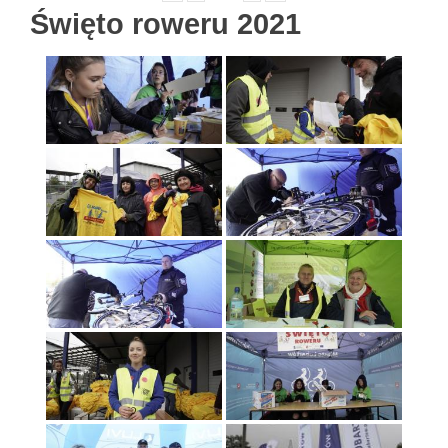
Święto roweru 2021