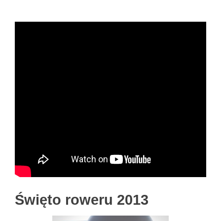
Święto roweru 2013