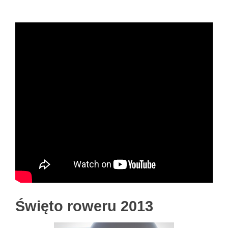
Święto roweru 2013