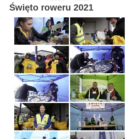
Święto roweru 2021