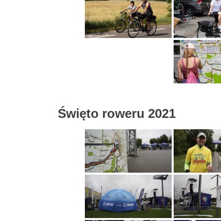
Święto roweru 2021