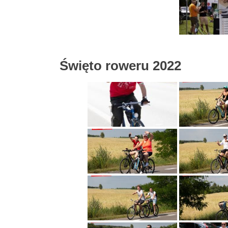
Święto roweru 2022