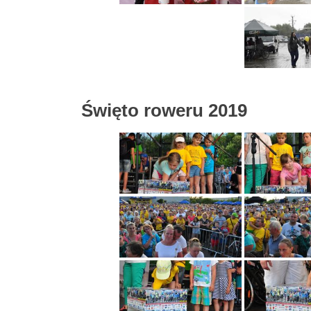
Święto roweru 2019