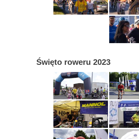
Święto roweru 2023