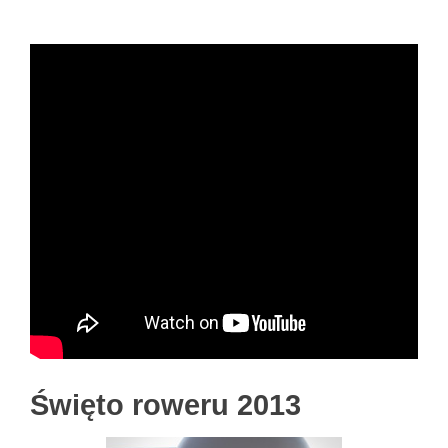
Święto roweru 2013