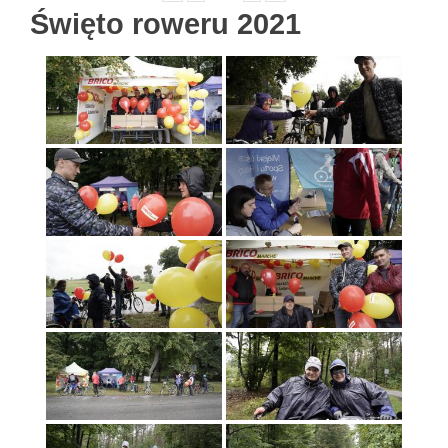
Święto roweru 2021