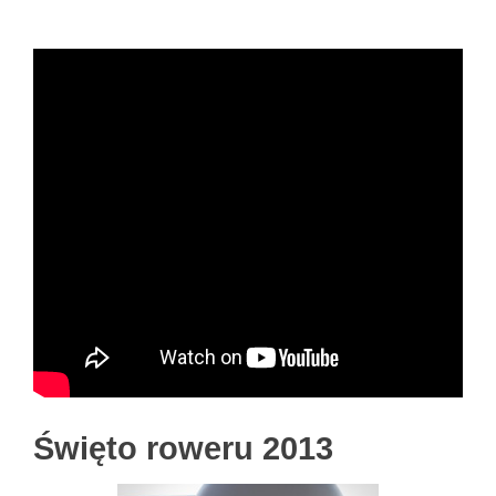
Święto roweru 2013