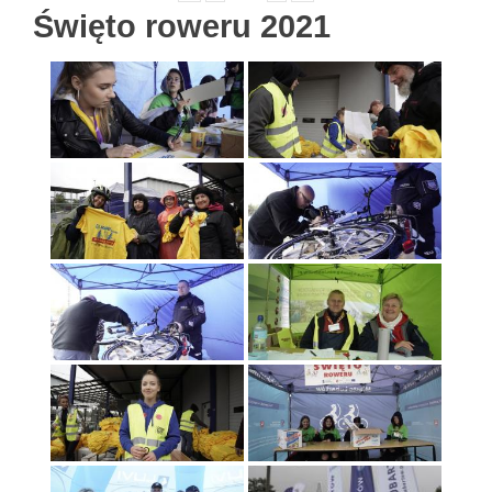
Święto roweru 2021