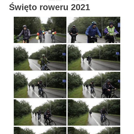
Święto roweru 2021