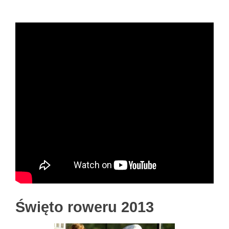
Święto roweru 2013