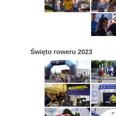
Święto roweru 2023