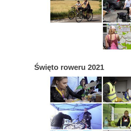
Święto roweru 2021