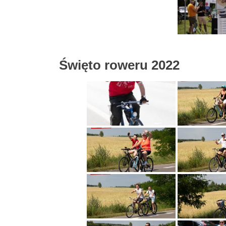
Święto roweru 2022