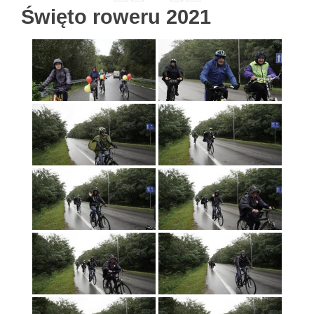
Święto roweru 2021