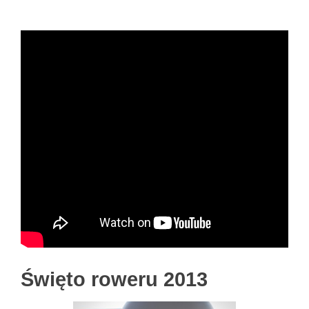
Święto roweru 2013