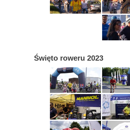
Święto roweru 2023