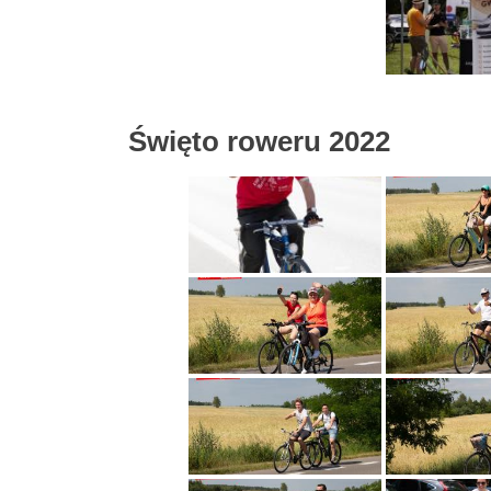
Święto roweru 2022