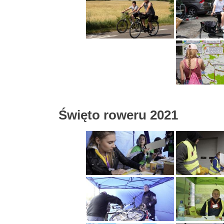
Święto roweru 2021