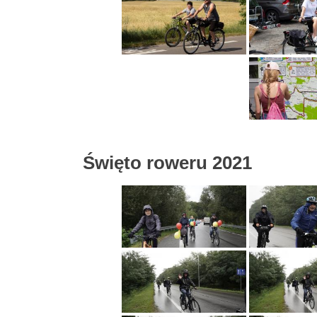
Święto roweru 2021