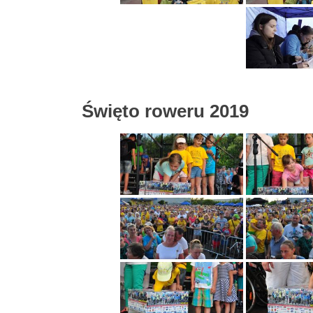
Święto roweru 2019