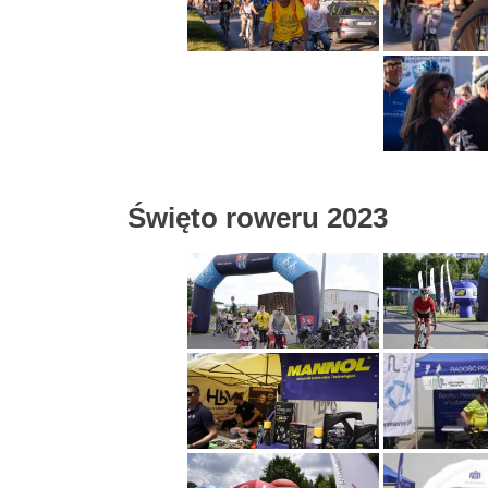
Święto roweru 2023