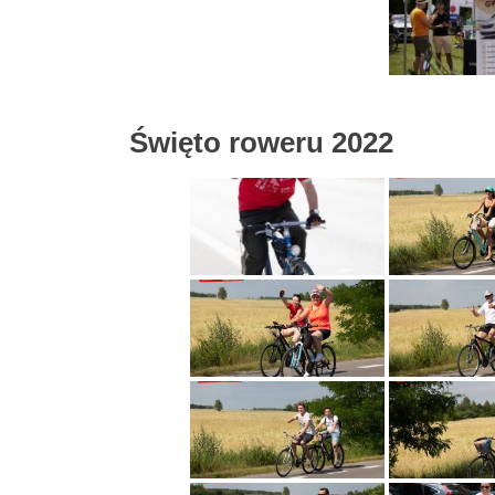
Święto roweru 2022