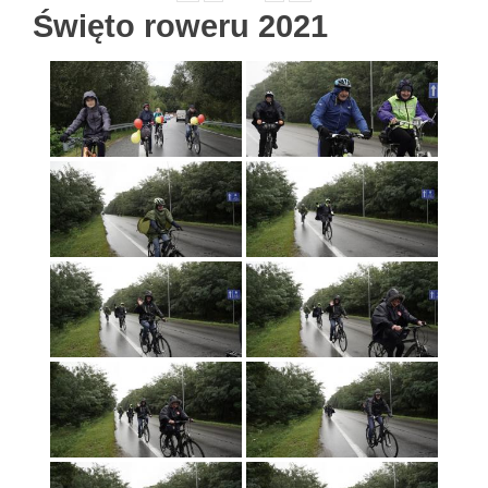
Święto roweru 2021