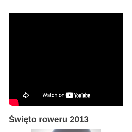
Święto roweru 2013