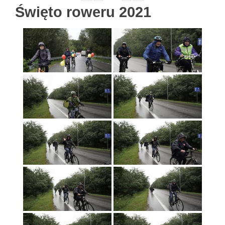
Święto roweru 2021