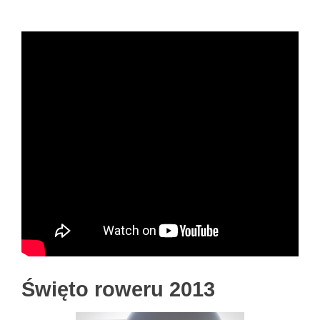
Święto roweru 2013