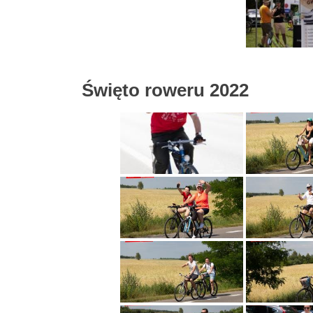
Święto roweru 2022