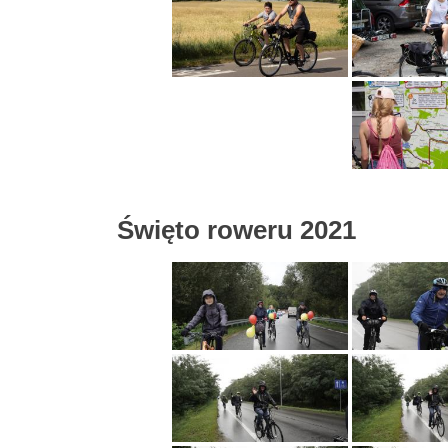
Święto roweru 2021