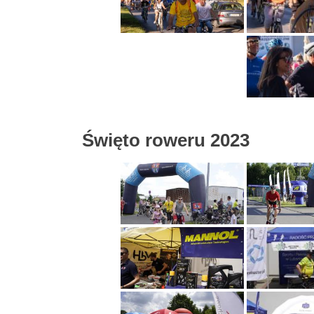
Święto roweru 2023