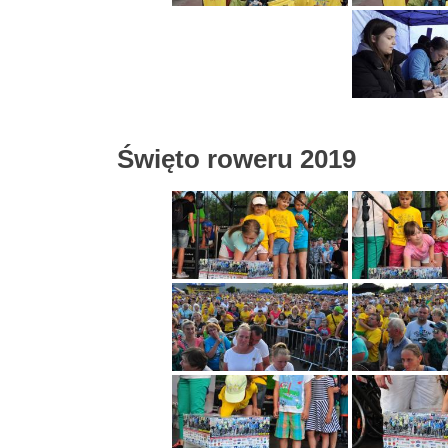
Święto roweru 2019