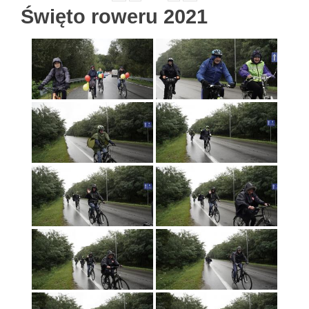
Święto roweru 2021