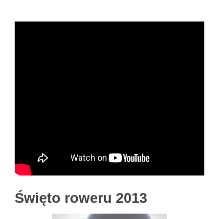
Święto roweru 2013