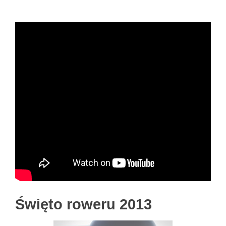
Święto roweru 2013