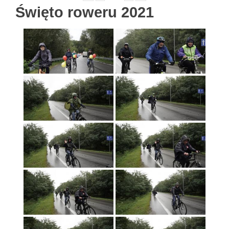
Święto roweru 2021