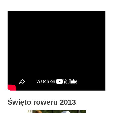
Święto roweru 2013