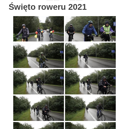
Święto roweru 2021