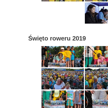
Święto roweru 2019