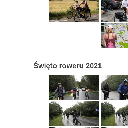
Święto roweru 2021