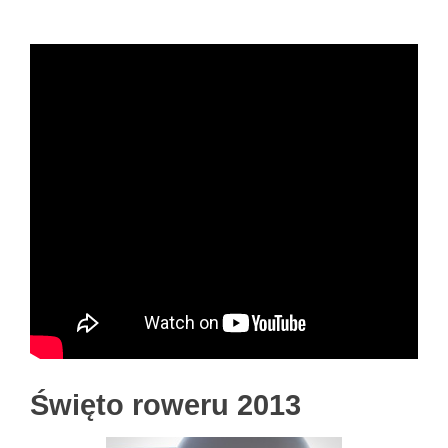
Święto roweru 2013