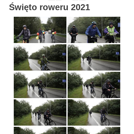
Święto roweru 2021