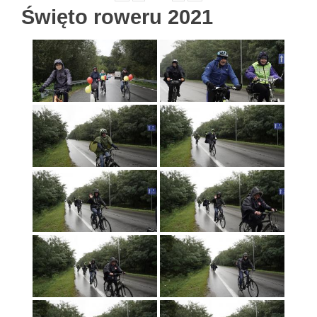
Święto roweru 2021