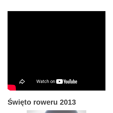
Święto roweru 2013