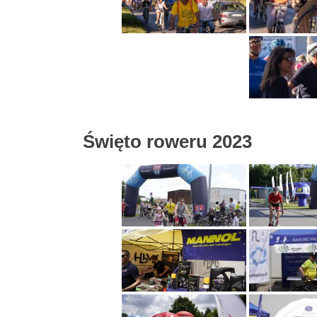
Święto roweru 2023