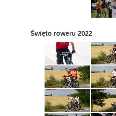
Święto roweru 2022