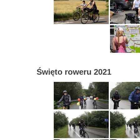
Święto roweru 2021