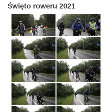
Święto roweru 2021