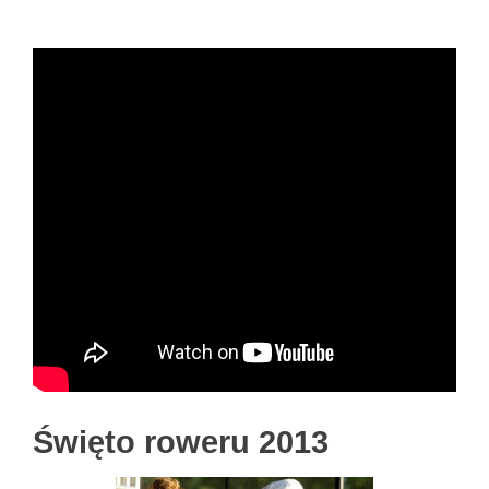
Święto roweru 2013