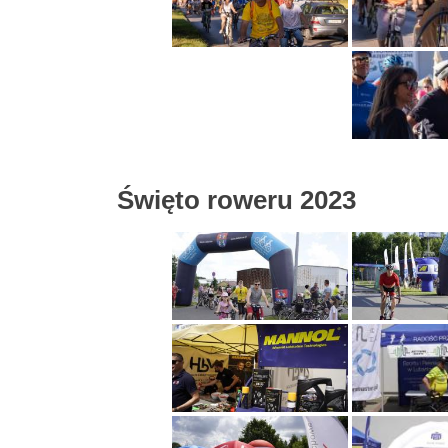
Święto roweru 2023