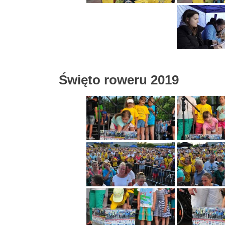
Święto roweru 2019