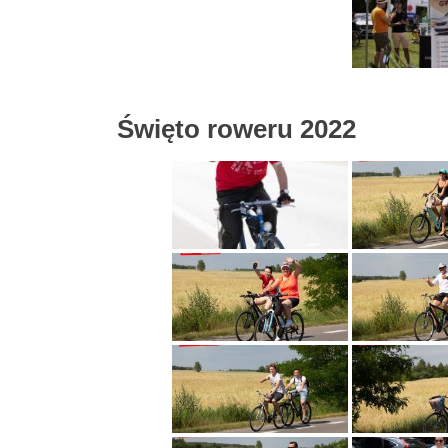
Święto roweru 2022