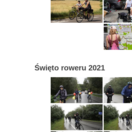
Święto roweru 2021