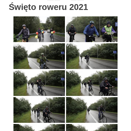
Święto roweru 2021