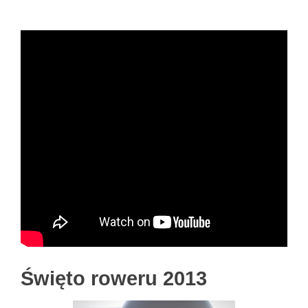
Święto roweru 2013