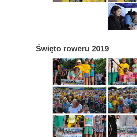
Święto roweru 2019