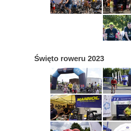
Święto roweru 2023