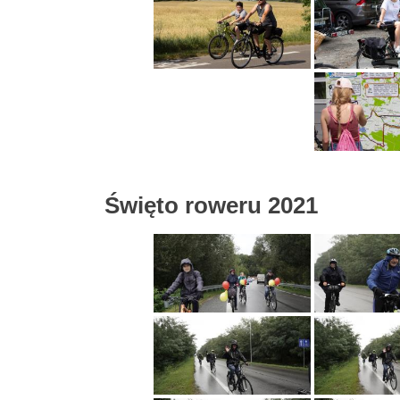
Święto roweru 2021