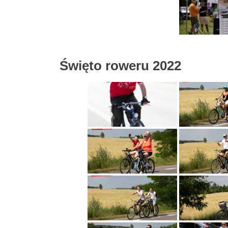
Święto roweru 2022