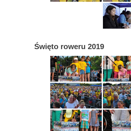
Święto roweru 2019