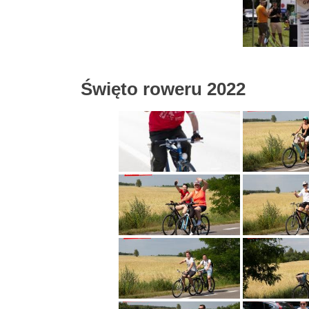
Święto roweru 2022