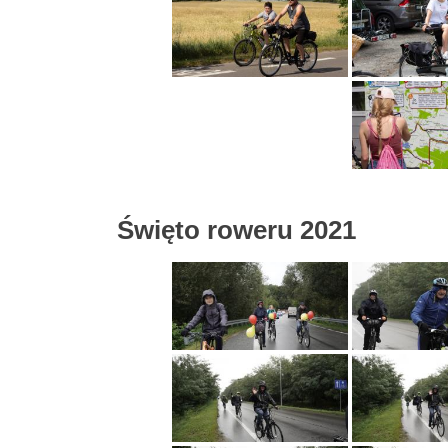
Święto roweru 2021