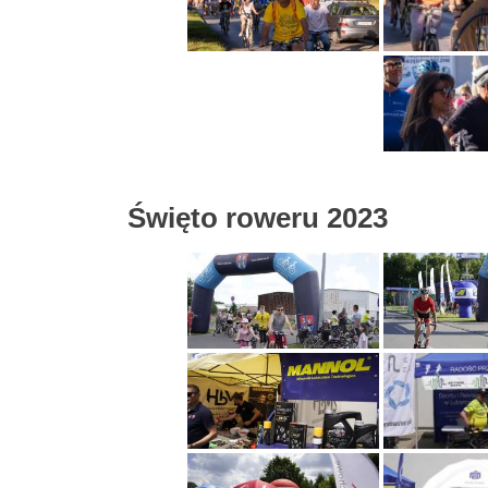
Święto roweru 2023