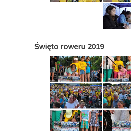
Święto roweru 2019