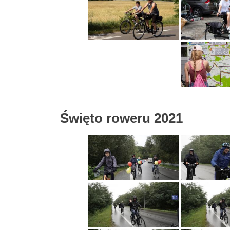
Święto roweru 2021