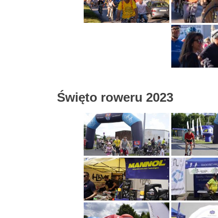
Święto roweru 2023