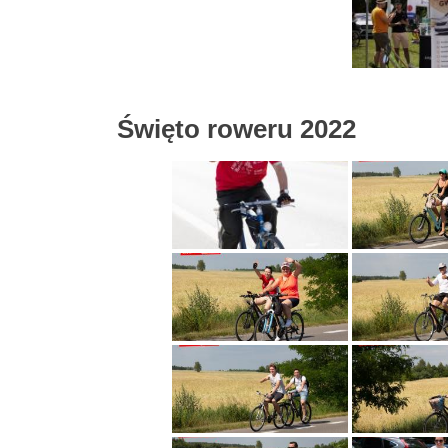
Święto roweru 2022