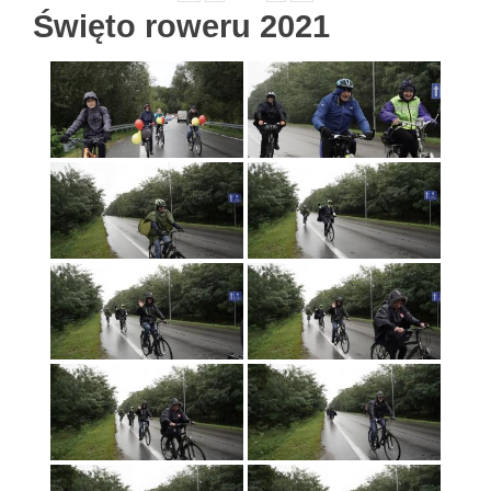
Święto roweru 2021