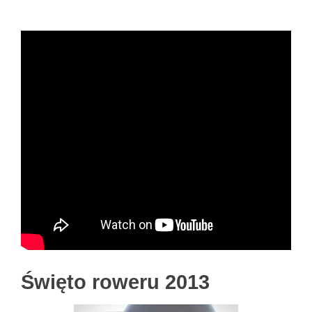
Święto roweru 2013