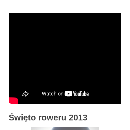
Święto roweru 2013