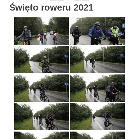
Święto roweru 2021