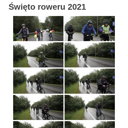
Święto roweru 2021