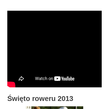
Święto roweru 2013