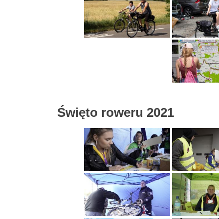
Święto roweru 2021