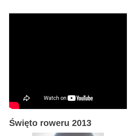
Święto roweru 2013