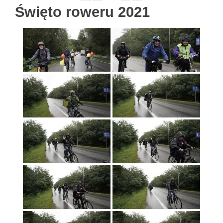
Święto roweru 2021