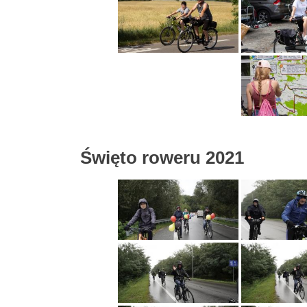
Święto roweru 2021