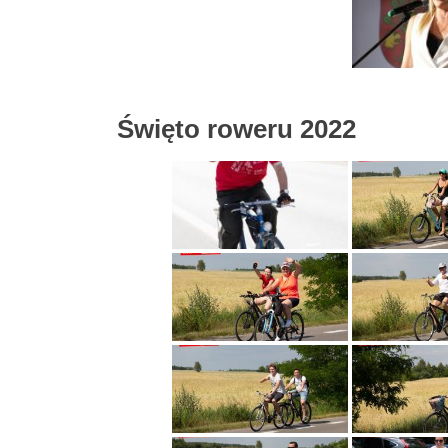
Święto roweru 2022