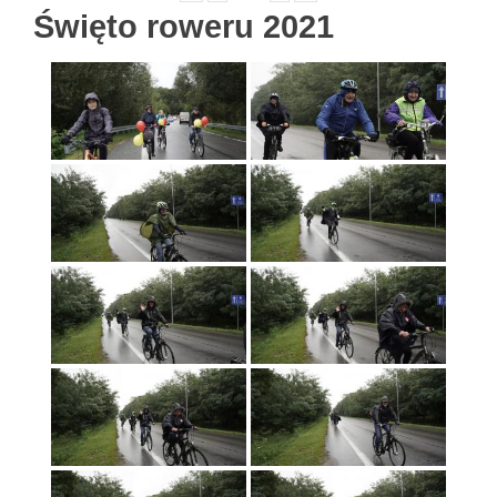
Święto roweru 2021