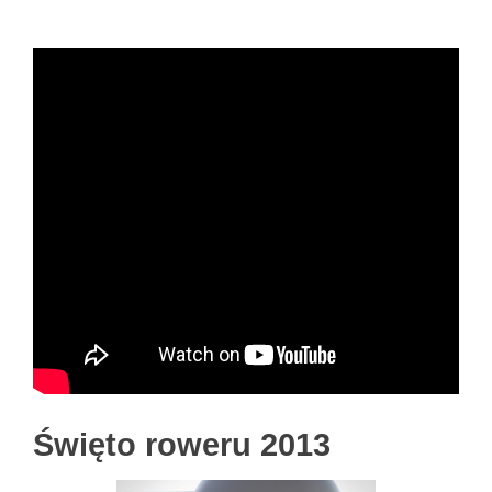
Święto roweru 2013