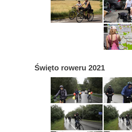
Święto roweru 2021