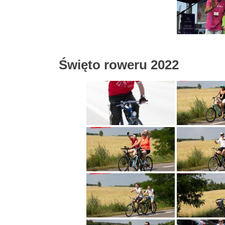
Święto roweru 2022