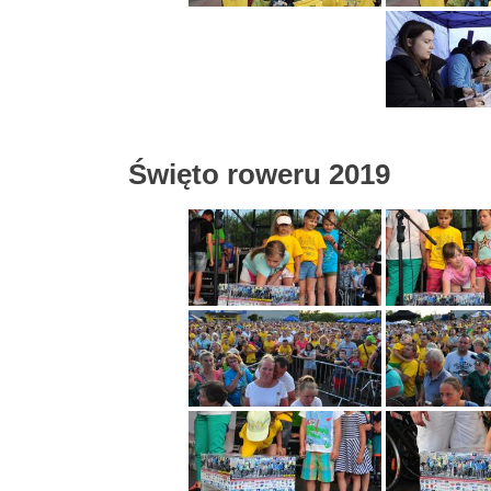
Święto roweru 2019