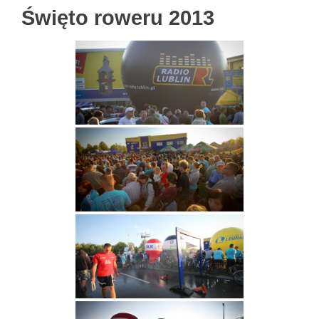
Święto roweru 2013