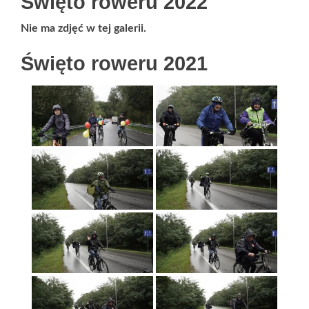
Święto roweru 2022
Nie ma zdjęć w tej galerii.
Święto roweru 2021