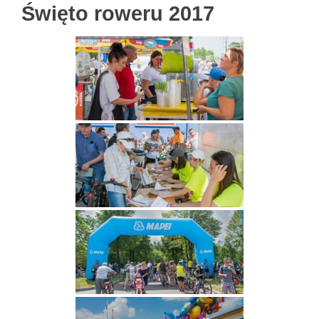
Święto roweru 2017