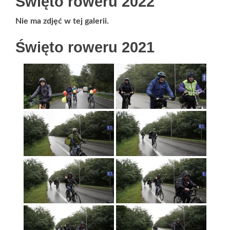
Święto roweru 2022
Nie ma zdjęć w tej galerii.
Święto roweru 2021