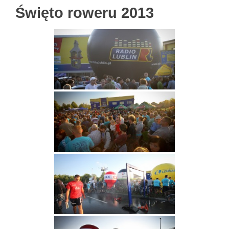
Święto roweru 2013