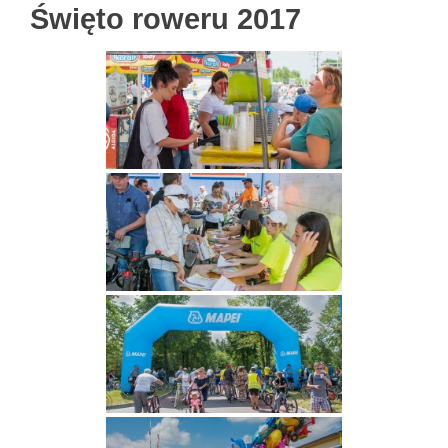
Święto roweru 2017